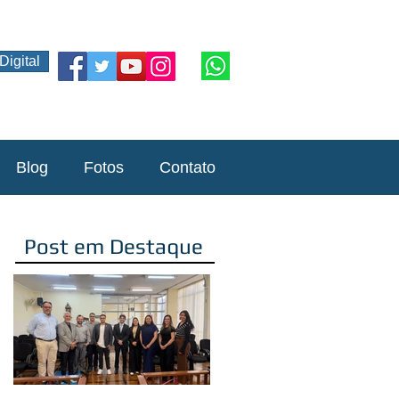
Digital
Blog
Fotos
Contato
Post em Destaque