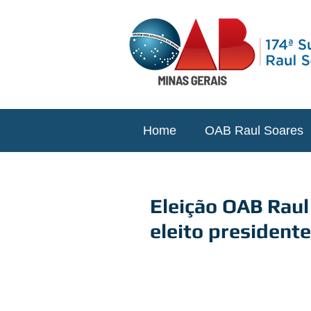
Home
OAB Raul Soares
Eleição OAB Raul 
eleito presidente