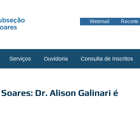
Webmail
Recorte 
Serviços
Ouvidoria
Consulta de Inscritos
Soares: Dr. Alison Galinari é