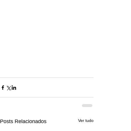
Ver tudo
Posts Relacionados