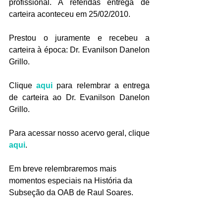
profissional. A referidas entrega de 
carteira aconteceu em 25/02/2010.
Prestou o juramente e recebeu a 
carteira à época: Dr. Evanilson Danelon 
Grillo. 
Clique 
aqui
 para relembrar a entrega 
de carteira ao Dr. Evanilson Danelon 
Grillo. 
Para acessar nosso acervo geral, clique 
aqui
.
Em breve relembraremos mais 
momentos especiais na História da 
Subseção da OAB de Raul Soares.