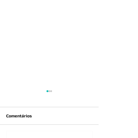
Comentários