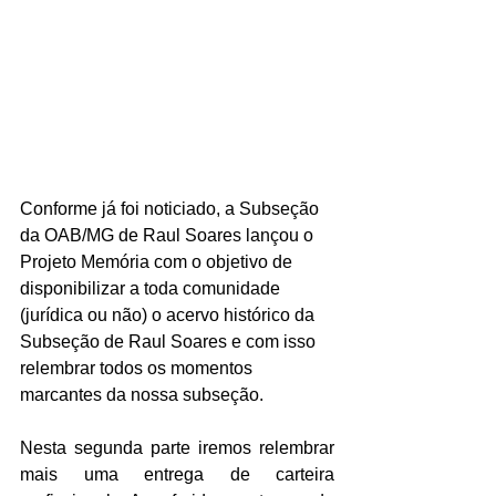
Conforme já foi noticiado, a Subseção 
da OAB/MG de Raul Soares lançou o 
Projeto Memória com o objetivo de 
disponibilizar a toda comunidade 
(jurídica ou não) o acervo histórico da 
Subseção de Raul Soares e com isso 
relembrar todos os momentos 
marcantes da nossa subseção.
Nesta segunda parte iremos relembrar 
mais uma entrega de carteira 