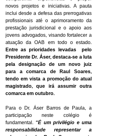
novos projetos e iniciativas. A pauta 
inclui desde a defesa das prerrogativas 
profissionais até o aprimoramento da 
prestação jurisdicional e o apoio aos 
jovens advogados, visando fortalecer a 
atuação da OAB em todo o estado. 
Entre as prioridades levadas  pelo 
Presidente Dr. Áser, destaca-se a luta 
pela designação de um novo juiz 
para a comarca de Raul Soares, 
tendo em vista a promoção do atual 
magistrado, que irá assumir outra 
comarca em outubro.
Para o Dr. Áser Barros de Paula, a 
participação neste colégio é 
fundamental. 
“É um privilégio e uma 
responsabilidade representar a 