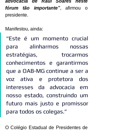
advocacia de Raul Soares neste 
fórum tão importante”
, afirmou o 
presidente. 
Manifestou, ainda:
“Este é um momento crucial 
para alinharmos nossas 
estratégias, trocarmos 
conhecimentos e garantirmos 
que a OAB-MG continue a ser a 
voz ativa e protetora dos 
interesses da advocacia em 
nosso estado, construindo um 
futuro mais justo e promissor 
para todos os colegas.”
O Colégio Estadual de Presidentes de 