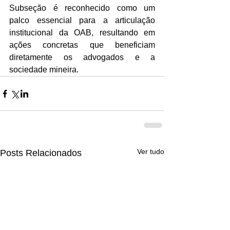
Subseção é reconhecido como um 
palco essencial para a articulação 
institucional da OAB, resultando em 
ações concretas que beneficiam 
diretamente os advogados e a 
sociedade mineira.
Ver tudo
Posts Relacionados