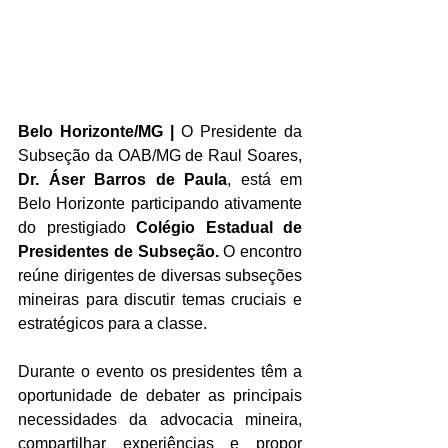
Belo Horizonte/MG |
 O Presidente da 
Subseção da OAB/MG de Raul Soares, 
Dr. Áser Barros de Paula
, está em 
Belo Horizonte participando ativamente 
do prestigiado 
Colégio Estadual de 
Presidentes de Subseção.
 O encontro 
reúne dirigentes de diversas subseções 
mineiras para discutir temas cruciais e 
estratégicos para a classe.
Durante o evento os presidentes têm a 
oportunidade de debater as principais 
necessidades da advocacia mineira, 
compartilhar experiências e propor 