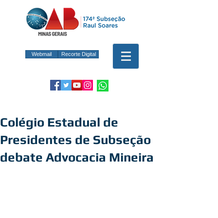
Webmail
Recorte Digital
Colégio Estadual de
Presidentes de Subseção
debate Advocacia Mineira