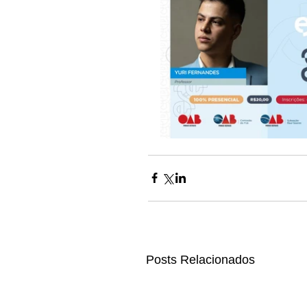
Posts Relacionados