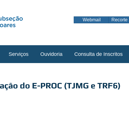
Webmail
Recorte 
Serviços
Ouvidoria
Consulta de Inscritos
tação do E-PROC (TJMG e TRF6)