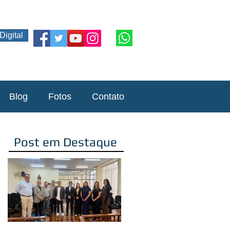
Digital
Blog
Fotos
Contato
Post em Destaque