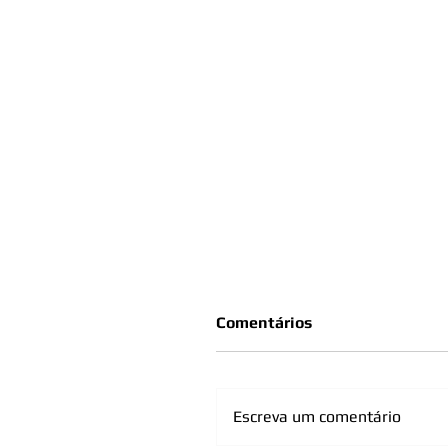
Comentários
Escreva um comentário