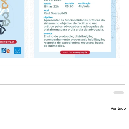
Ver tudo