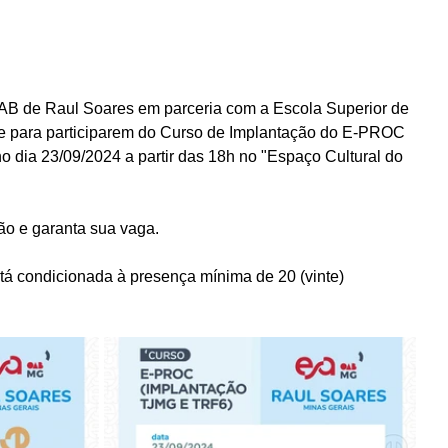
AB de Raul Soares em parceria com a Escola Superior de 
e para participarem do Curso de Implantação do E-PROC 
o dia 23/09/2024 a partir das 18h no "Espaço Cultural do 
ção e garanta sua vaga.
stá condicionada à presença mínima de 20 (vinte) 