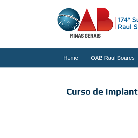
Home
OAB Raul Soares
Curso de Implan