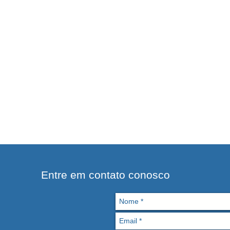
Entre em contato conosco