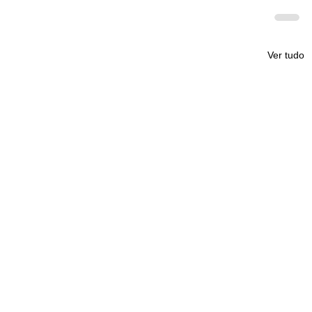
Ver tudo