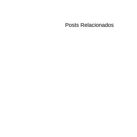
Posts Relacionados