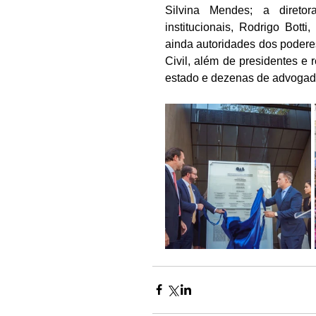
Silvina Mendes; a diretor
institucionais, Rodrigo Botti
ainda autoridades dos poderes 
Civil, além de presidentes 
estado e dezenas de advogad