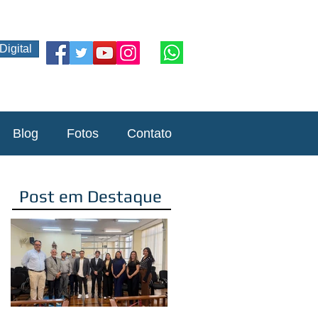
Digital
Blog
Fotos
Contato
Post em Destaque