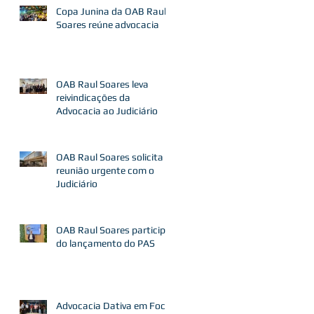
Copa Junina da OAB Raul
Soares reúne advocacia
OAB Raul Soares leva
reivindicações da
Advocacia ao Judiciário
OAB Raul Soares solicita
reunião urgente com o
Judiciário
OAB Raul Soares participa
do lançamento do PAS
Advocacia Dativa em Foco: