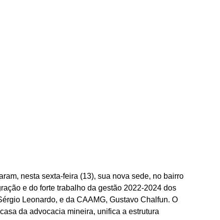
, nesta sexta-feira (13), sua nova sede, no bairro 
gração e do forte trabalho da gestão 2022-2024 dos 
Sérgio Leonardo, e da CAAMG, Gustavo Chalfun. O 
casa da advocacia mineira, unifica a estrutura 