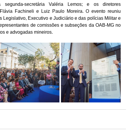
a segunda-secretária Valéria Lemos; e os diretores 
, Flávia Fachineli e Luiz Paulo Moreira. O evento reuniu 
Legislativo, Executivo e Judiciário e das polícias Militar e 
e representantes de comissões e subseções da OAB-MG no 
os e advogadas mineiros.