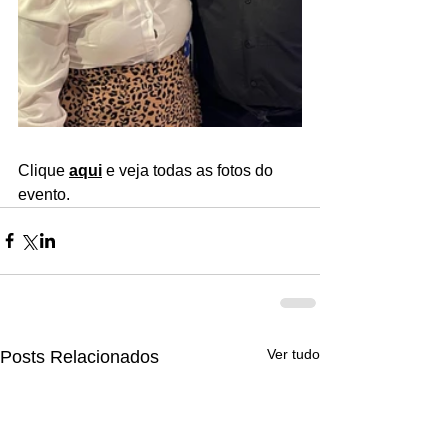
Clique 
aqui
 e veja todas as fotos do 
evento.
Ver tudo
Posts Relacionados