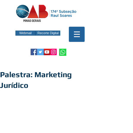
Webmail
Recorte Digital
Palestra: Marketing
Jurídico