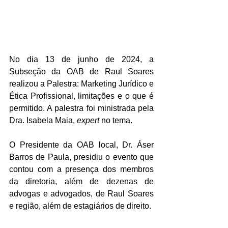
No dia 13 de junho de 2024, a 
Subseção da OAB de Raul Soares 
realizou a Palestra: Marketing Jurídico e 
Ética Profissional, limitações e o que é 
permitido. A palestra foi ministrada pela 
Dra. Isabela Maia, 
expert
 no tema.
O Presidente da OAB local, Dr. Áser 
Barros de Paula, presidiu o evento que 
contou com a presença dos membros 
da diretoria, além de dezenas de 
advogas e advogados, de Raul Soares 
e região, além de estagiários de direito.