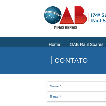
Home
OAB Raul Soares
CONTATO