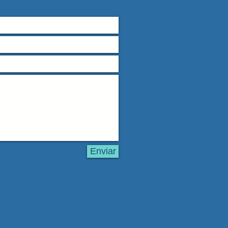
Enviar