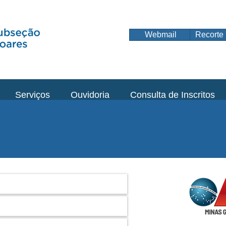
Webmail
Recorte 
Serviços
Ouvidoria
Consulta de Inscritos