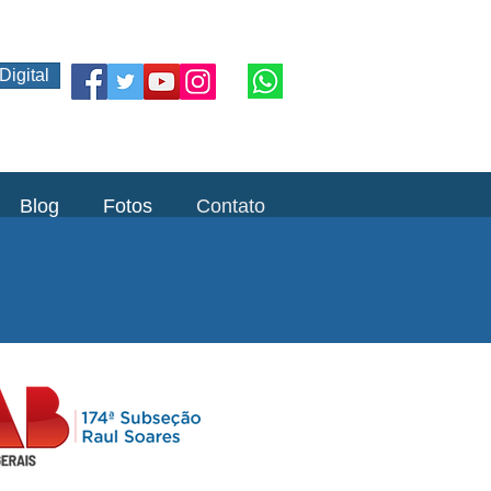
Digital
Blog
Fotos
Contato