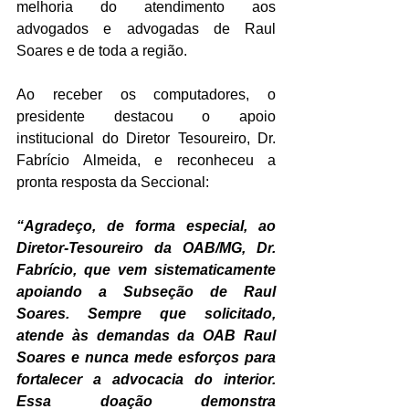
melhoria do atendimento aos 
advogados e advogadas de Raul 
Soares e de toda a região.
Ao receber os computadores, o 
presidente destacou o apoio 
institucional do Diretor Tesoureiro, Dr. 
Fabrício Almeida, e reconheceu a 
pronta resposta da Seccional:
“Agradeço, de forma especial, ao 
Diretor-Tesoureiro da OAB/MG, Dr. 
Fabrício, que vem sistematicamente 
apoiando a Subseção de Raul 
Soares. Sempre que solicitado, 
atende às demandas da OAB Raul 
Soares e nunca mede esforços para 
fortalecer a advocacia do interior. 
Essa doação demonstra 