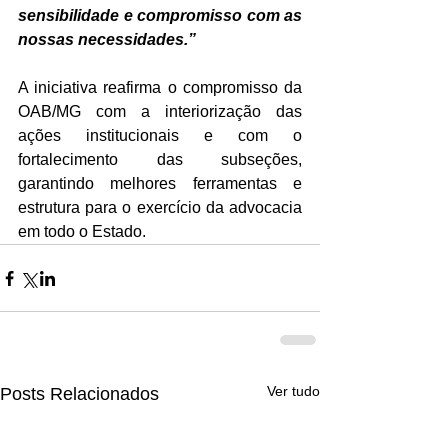
sensibilidade e compromisso com as 
nossas necessidades.”
A iniciativa reafirma o compromisso da 
OAB/MG com a interiorização das 
ações institucionais e com o 
fortalecimento das subseções, 
garantindo melhores ferramentas e 
estrutura para o exercício da advocacia 
em todo o Estado.
Ver tudo
Posts Relacionados