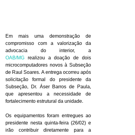
Em mais uma demonstração de 
compromisso com a valorização da 
advocacia do interior, a 
OAB/MG
 realizou a doação de dois 
microcomputadores novos à Subseção 
de Raul Soares. A entrega ocorreu após 
solicitação formal do presidente da 
Subseção, Dr. Áser Barros de Paula, 
que apresentou a necessidade de 
fortalecimento estrutural da unidade.
Os equipamentos foram entregues ao 
presidente nesta quinta-feira (26/02) e 
irão contribuir diretamente para a 