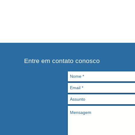
Entre em contato conosco