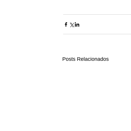
Posts Relacionados