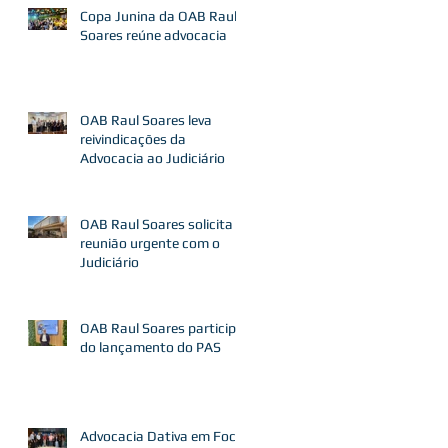
Copa Junina da OAB Raul
Soares reúne advocacia
OAB Raul Soares leva
reivindicações da
Advocacia ao Judiciário
OAB Raul Soares solicita
reunião urgente com o
Judiciário
OAB Raul Soares participa
do lançamento do PAS
Advocacia Dativa em Foco: