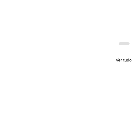
Ver tudo