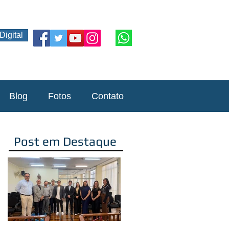
Digital
Blog
Fotos
Contato
Post em Destaque