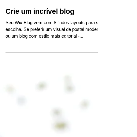
Crie um incrível blog
Seu Wix Blog vem com 8 lindos layouts para sua
escolha. Se preferir um visual de postal moderno
ou um blog com estilo mais editorial -...