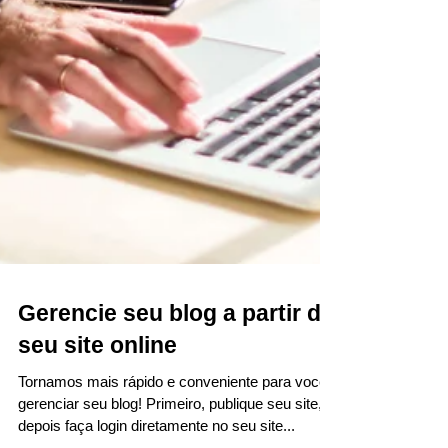
Gerencie seu blog a partir do
seu site online
Tornamos mais rápido e conveniente para você
gerenciar seu blog! Primeiro, publique seu site, e